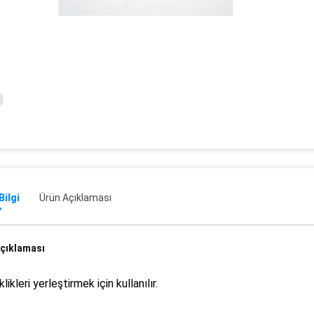
Bilgi
Ürün Açıklaması
çıklaması
likleri yerleştirmek için kullanılır.