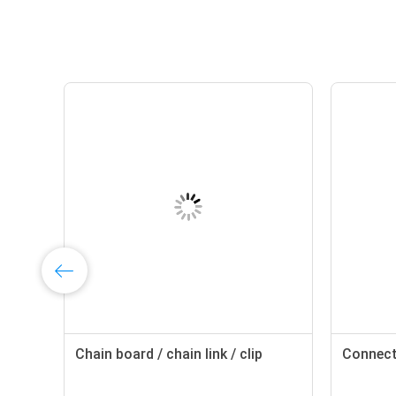
Chain board / chain link / clip
Connect