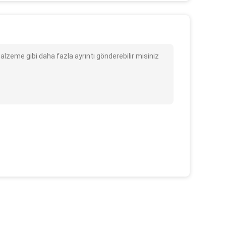
malzeme gibi daha fazla ayrıntı gönderebilir misiniz